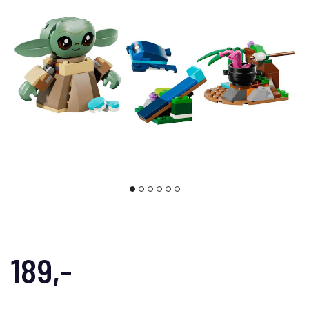
189,-