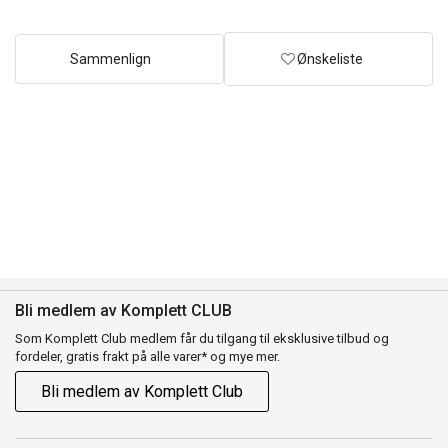
Sammenlign
Ønskeliste
Bli medlem av Komplett CLUB
Som Komplett Club medlem får du tilgang til eksklusive tilbud og
fordeler, gratis frakt på alle varer* og mye mer.
Bli medlem av Komplett Club