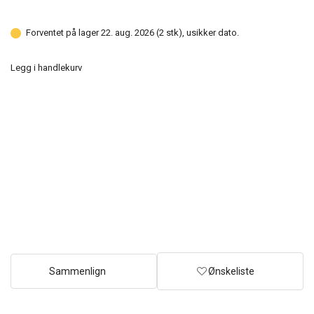
Forventet på lager 22. aug. 2026 (2 stk), usikker dato.
Legg i handlekurv
Sammenlign
Ønskeliste