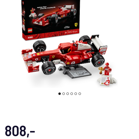
808,-