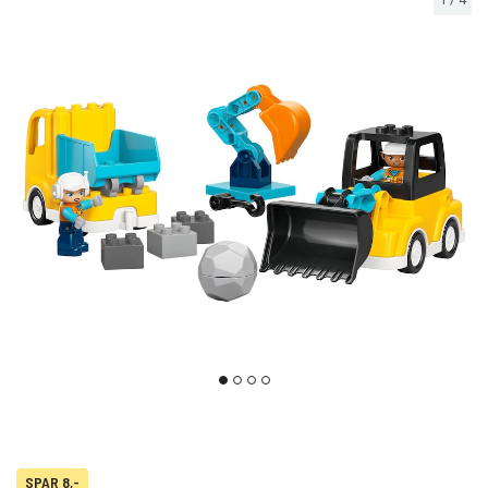
SPAR 8,-