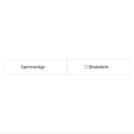
Sammenlign
Ønskeliste