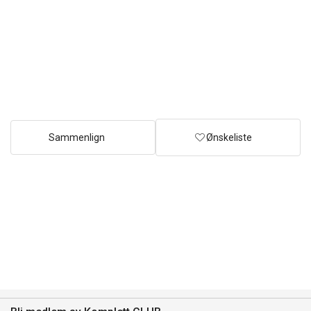
Sammenlign
Ønskeliste