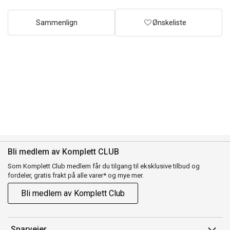
Sammenlign
Ønskeliste
Bli medlem av Komplett CLUB
Som Komplett Club medlem får du tilgang til eksklusive tilbud og
fordeler, gratis frakt på alle varer* og mye mer.
Bli medlem av Komplett Club
Snarveier