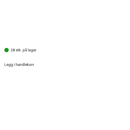
28 stk. på lager.
Legg i handlekurv