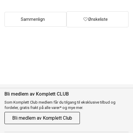
Sammenlign
Ønskeliste
Bli medlem av Komplett CLUB
Som Komplett Club medlem får du tilgang til eksklusive tilbud og
fordeler, gratis frakt på alle varer* og mye mer.
Bli medlem av Komplett Club