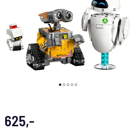
625,-