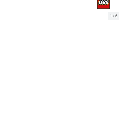
1
/
6