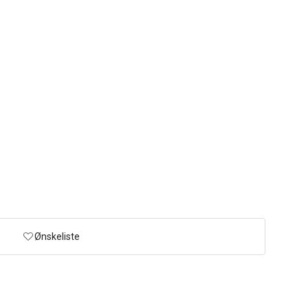
Ønskeliste