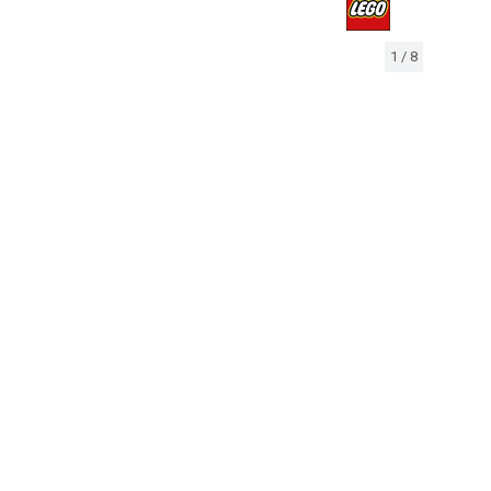
1
/
8