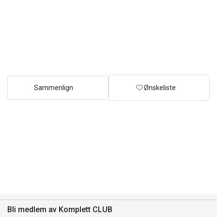
Sammenlign
Ønskeliste
Bli medlem av Komplett CLUB