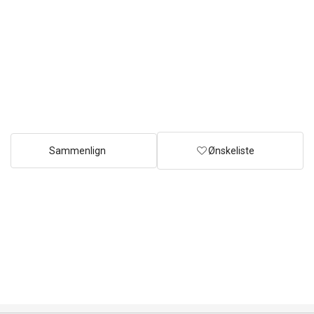
Sammenlign
Ønskeliste