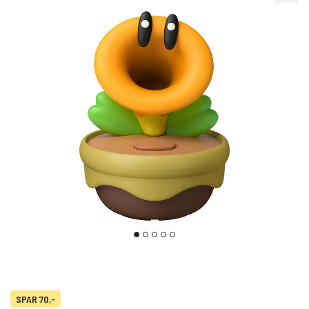
SPAR 70,-