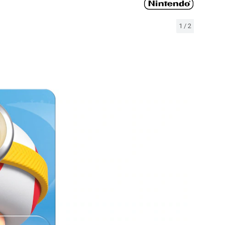
1
/
2