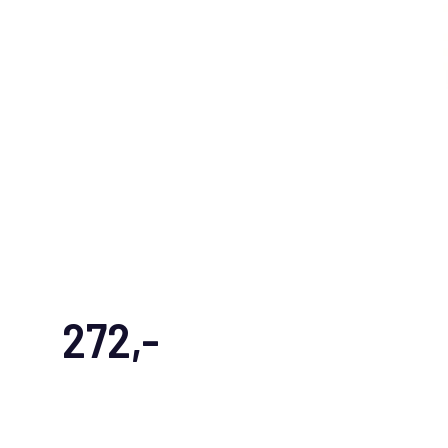
272,-