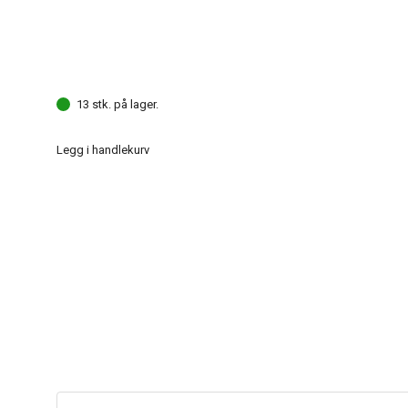
13 stk. på lager.
Legg i handlekurv