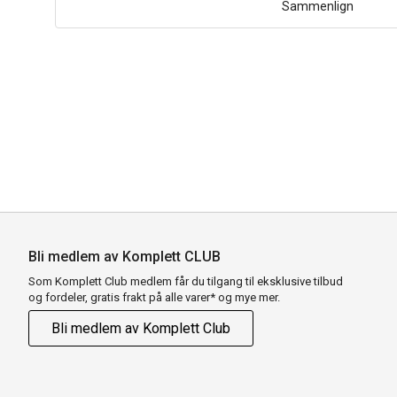
Sammenlign
Bli medlem av Komplett CLUB
Som Komplett Club medlem får du tilgang til eksklusive tilbud
og fordeler, gratis frakt på alle varer* og mye mer.
Bli medlem av Komplett Club