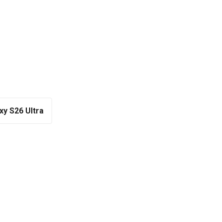
xy S26 Ultra