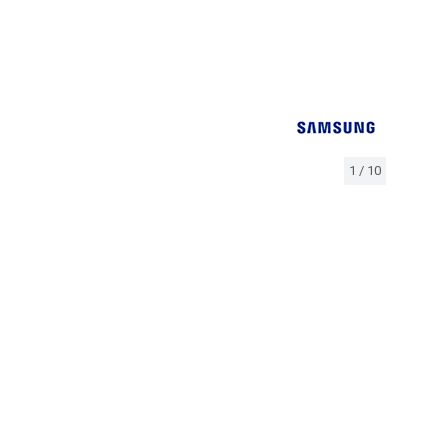
1
/
10