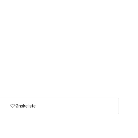
Ønskeliste