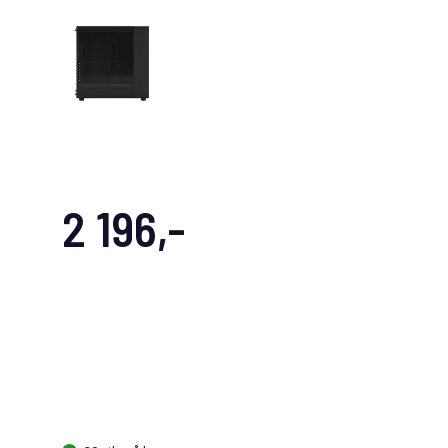
2 196,-