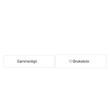
Sammenlign
Ønskeliste