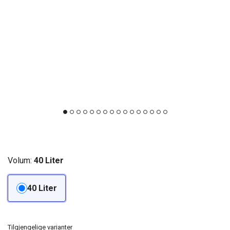
Volum:
40 Liter
40 Liter
Tilgjengelige varianter