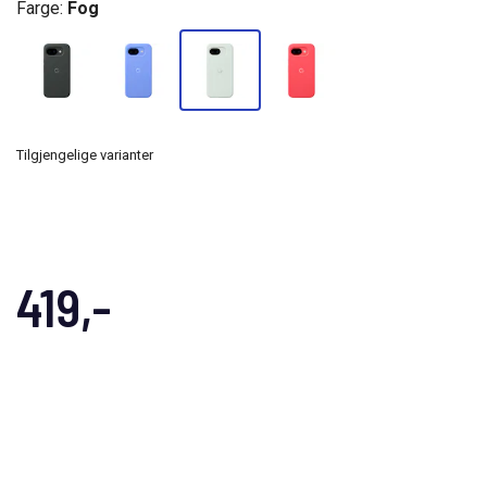
Farge:
Fog
Tilgjengelige varianter
419,-