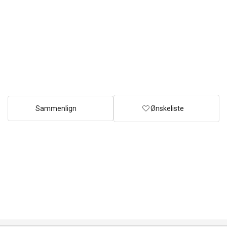
Sammenlign
Ønskeliste