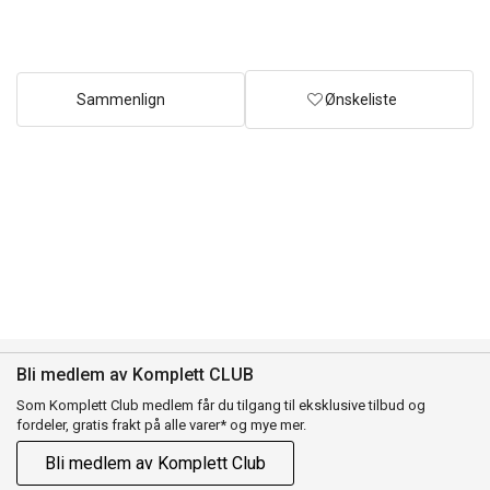
Sammenlign
Ønskeliste
Bli medlem av Komplett CLUB
Som Komplett Club medlem får du tilgang til eksklusive tilbud og
fordeler, gratis frakt på alle varer* og mye mer.
Bli medlem av Komplett Club