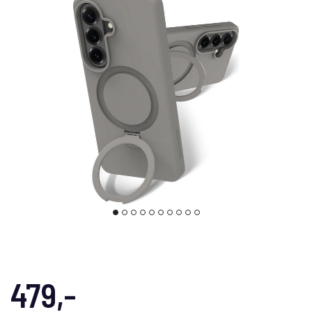
479,-