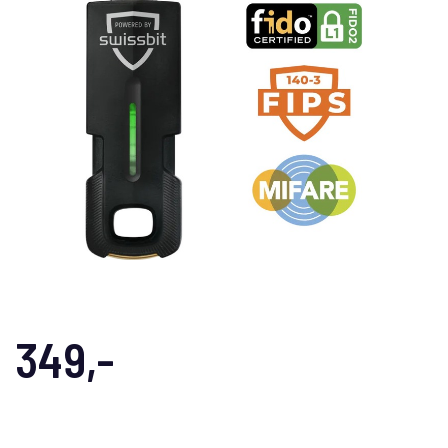
349,-