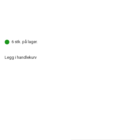
6 stk. på lager.
Legg i handlekurv