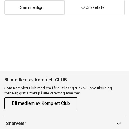
Sammenlign
Ønskeliste
Bli medlem av Komplett CLUB
Som Komplett Club medlem får du tilgang til eksklusive tilbud og
fordeler, gratis frakt på alle varer* og mye mer.
Bli medlem av Komplett Club
Snarveier