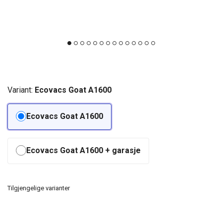
Variant:
Ecovacs Goat A1600
Ecovacs Goat A1600
Ecovacs Goat A1600 + garasje
Tilgjengelige varianter