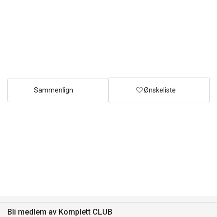
Sammenlign
Ønskeliste
Bli medlem av Komplett CLUB