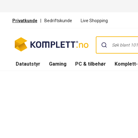
Privatkunde
|
Bedriftskunde
Live Shopping
Datautstyr
Gaming
PC & tilbehør
Komplett