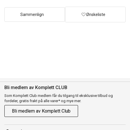
Sammenlign
Ønskeliste
Bli medlem av Komplett CLUB
Som Komplett Club medlem får du tilgang til eksklusive tilbud og
fordeler, gratis frakt på alle varer* og mye mer.
Bli medlem av Komplett Club