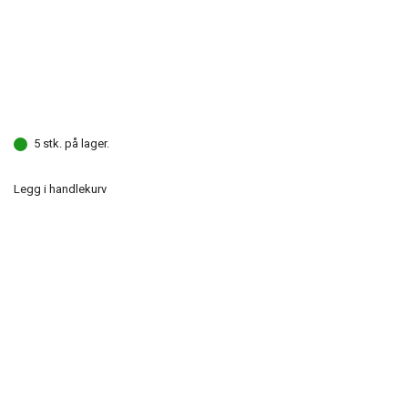
5 stk. på lager.
Legg i handlekurv