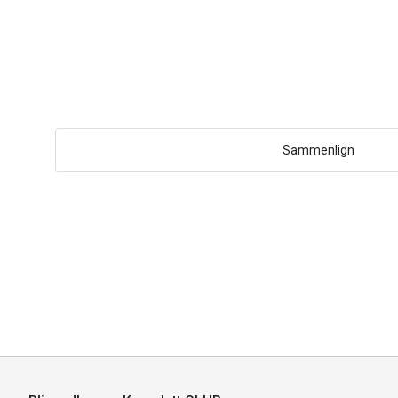
Sammenlign