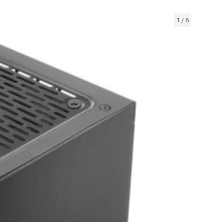
1
/
6