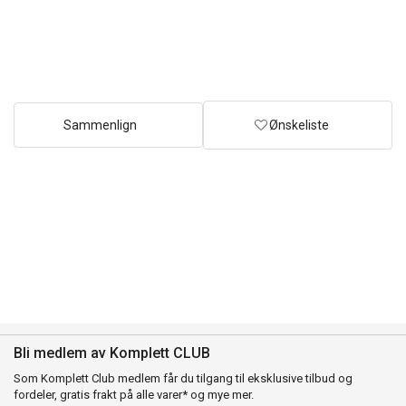
Sammenlign
Ønskeliste
Bli medlem av Komplett CLUB
Som Komplett Club medlem får du tilgang til eksklusive tilbud og
fordeler, gratis frakt på alle varer* og mye mer.