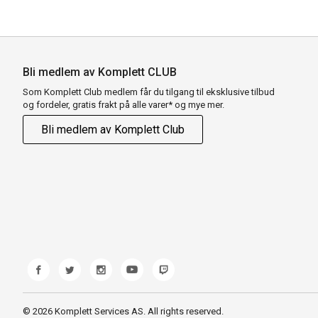
Bli medlem av Komplett CLUB
Som Komplett Club medlem får du tilgang til eksklusive tilbud
og fordeler, gratis frakt på alle varer* og mye mer.
Bli medlem av Komplett Club
© 2026 Komplett Services AS. All rights reserved.