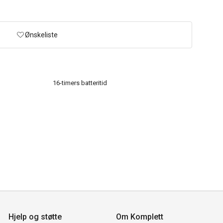
Ønskeliste
16-timers batteritid
Hjelp og støtte
Om Komplett