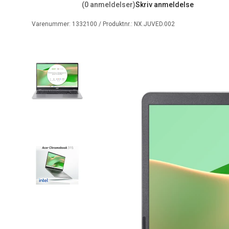
(0 anmeldelser)
Skriv anmeldelse
Varenummer:
1332100
/ Produktnr.:
NX.JUVED.002