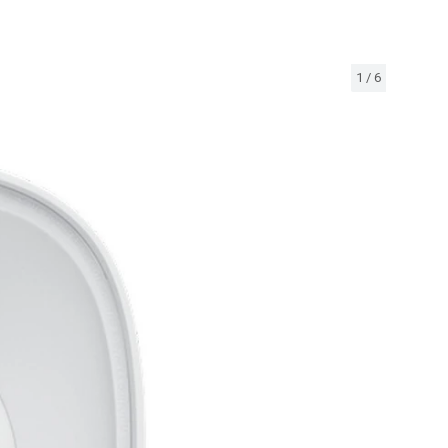
1
/
6