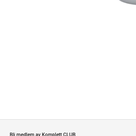
Bli medlem av Komplett CLUB