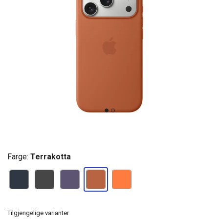
Farge:
Terrakotta
Tilgjengelige varianter