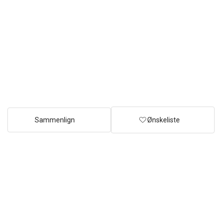
Sammenlign
Ønskeliste