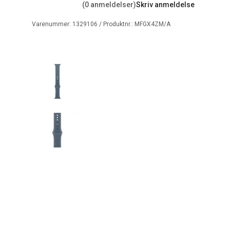
(0 anmeldelser)
Skriv anmeldelse
Varenummer:
1329106
/ Produktnr.:
MFGX4ZM/A