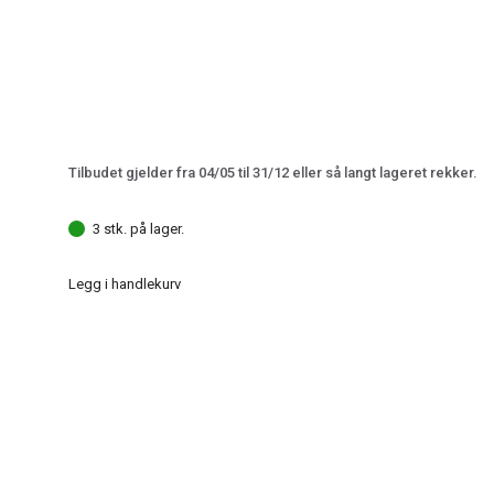
Tilbudet gjelder fra 04/05 til 31/12 eller så langt lageret rekker.
3 stk. på lager.
Legg i handlekurv