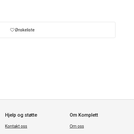
Ønskeliste
Hjelp og støtte
Om Komplett
Kontakt oss
Om oss