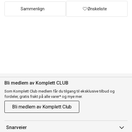
Sammenlign
Ønskeliste
Bli medlem av Komplett CLUB
Som Komplett Club medlem får du tilgang til eksklusive tilbud og
fordeler, gratis frakt på alle varer* og mye mer.
Bli medlem av Komplett Club
Snarveier