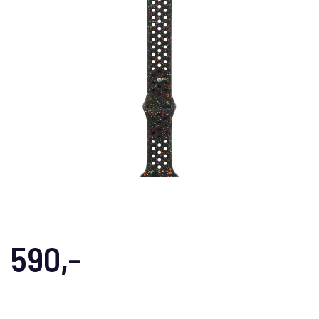
590,-