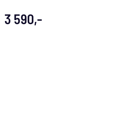
3 590,-