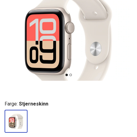
Farge:
Stjerneskinn