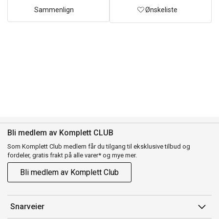
Sammenlign
Ønskeliste
Bli medlem av Komplett CLUB
Som Komplett Club medlem får du tilgang til eksklusive tilbud og
fordeler, gratis frakt på alle varer* og mye mer.
Bli medlem av Komplett Club
Snarveier