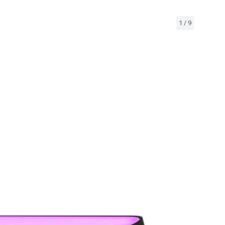
1
/
9