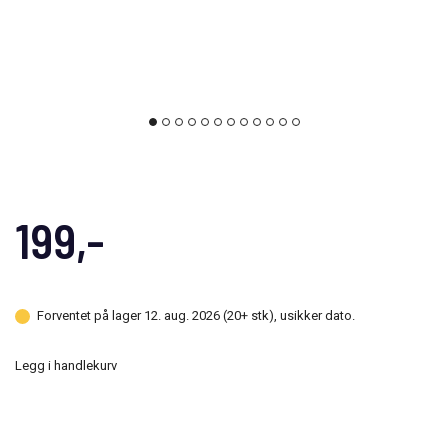
199,-
Forventet på lager 12. aug. 2026 (20+ stk), usikker dato.
Legg i handlekurv