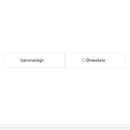
Sammenlign
Ønskeliste