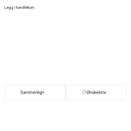
Legg i handlekurv
Sammenlign
Ønskeliste