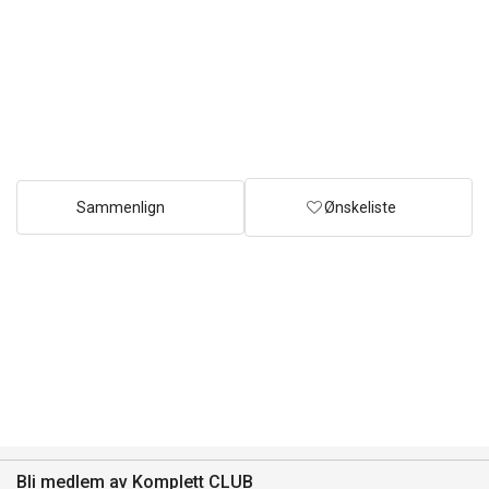
Sammenlign
Ønskeliste
Bli medlem av Komplett CLUB