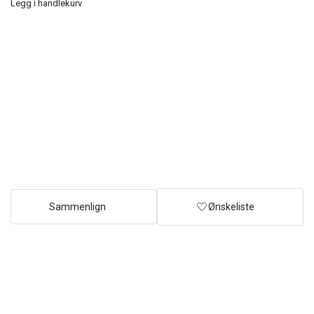
Legg i handlekurv
Sammenlign
Ønskeliste