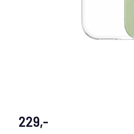
229,-