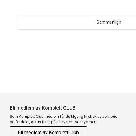
Sammenlign
Bli medlem av Komplett CLUB
Som Komplett Club medlem får du tilgang til eksklusive tilbud
og fordeler, gratis frakt på alle varer* og mye mer.
Bli medlem av Komplett Club