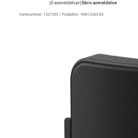
(0 anmeldelser)
Skriv anmeldelse
Varenummer:
1327355
/ Produktnr.:
99H12362-00