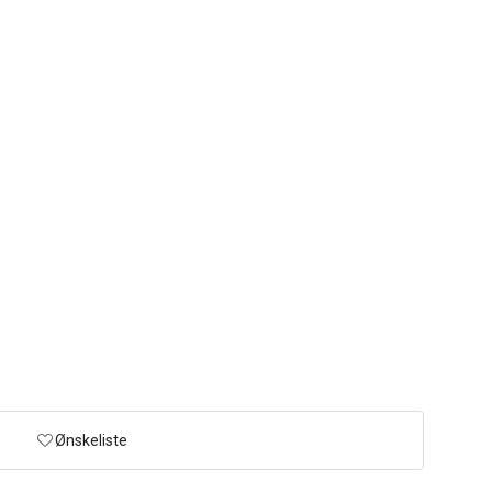
Ønskeliste