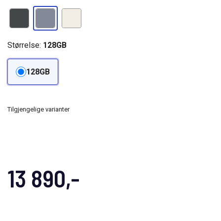
Størrelse:
128GB
128GB
Tilgjengelige varianter
13 890,-