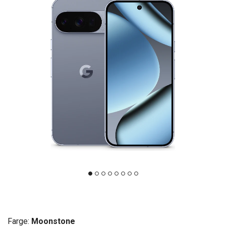
Farge:
Moonstone