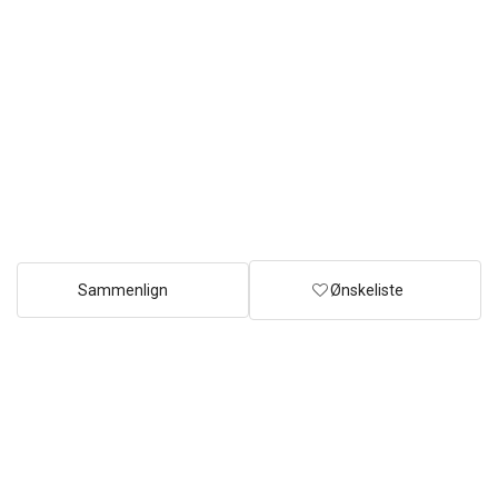
Sammenlign
Ønskeliste