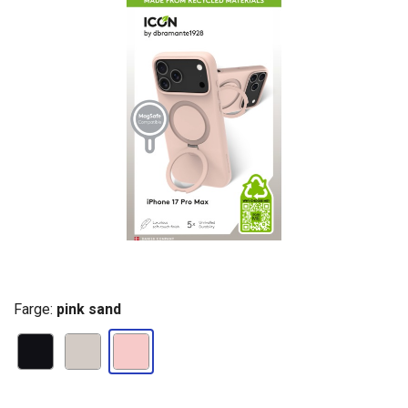
Farge:
pink sand