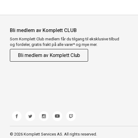
Bli medlem av Komplett CLUB
Som Komplett Club medlem får du tilgang til eksklusive tilbud
og fordeler, gratis frakt på alle varer* og mye mer.
Bli medlem av Komplett Club
© 2026 Komplett Services AS. All rights reserved.