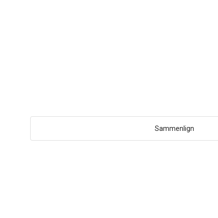
Sammenlign