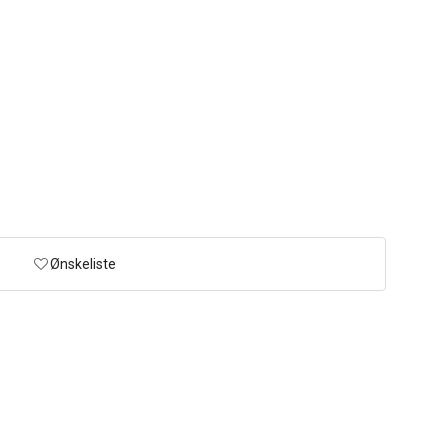
Ønskeliste