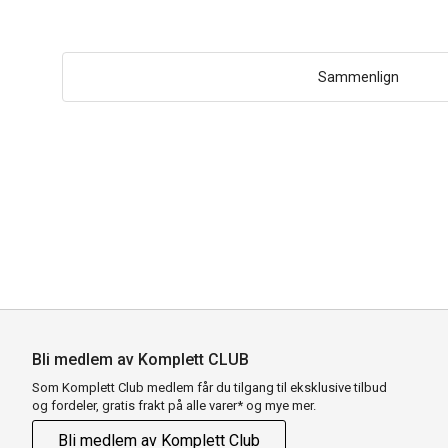
Sammenlign
Bli medlem av Komplett CLUB
Som Komplett Club medlem får du tilgang til eksklusive tilbud
og fordeler, gratis frakt på alle varer* og mye mer.
Bli medlem av Komplett Club