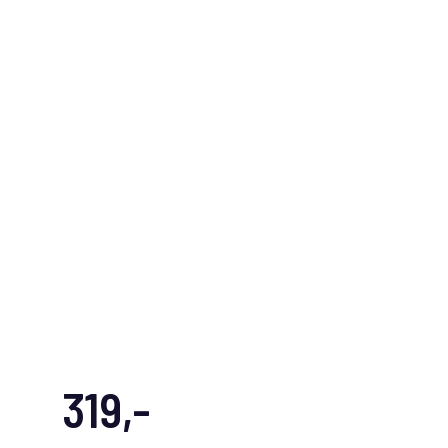
319,-