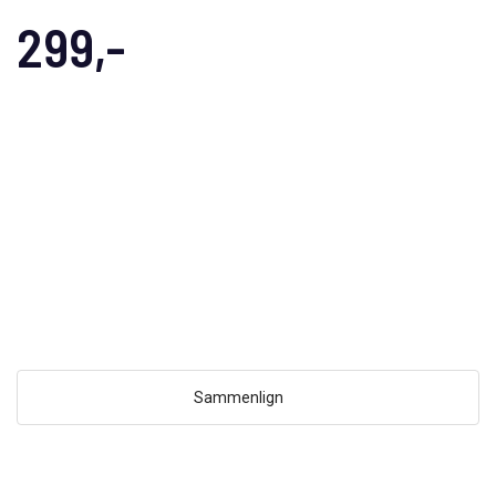
299,-
Sammenlign