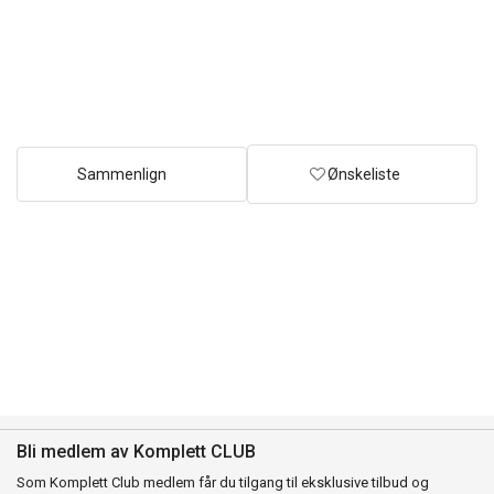
Sammenlign
Ønskeliste
Bli medlem av Komplett CLUB
Som Komplett Club medlem får du tilgang til eksklusive tilbud og