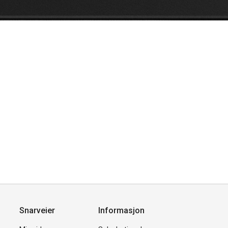
Snarveier
Informasjon