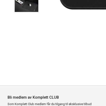
Bli medlem av Komplett CLUB
Som Komplett Club medlem får du tilgang til eksklusive tilbud