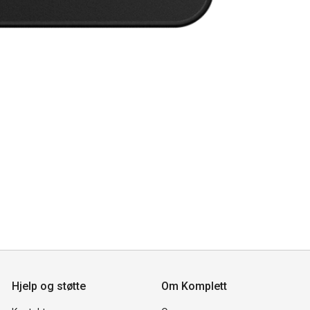
Hjelp og støtte
Om Komplett