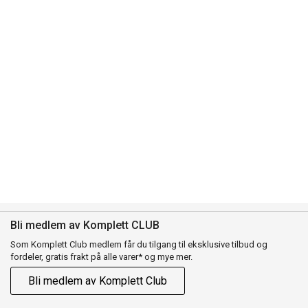
Bli medlem av Komplett CLUB
Som Komplett Club medlem får du tilgang til eksklusive tilbud og
fordeler, gratis frakt på alle varer* og mye mer.
Bli medlem av Komplett Club