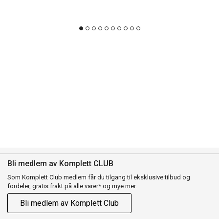
Bli medlem av Komplett CLUB
Som Komplett Club medlem får du tilgang til eksklusive tilbud og
fordeler, gratis frakt på alle varer* og mye mer.
Bli medlem av Komplett Club