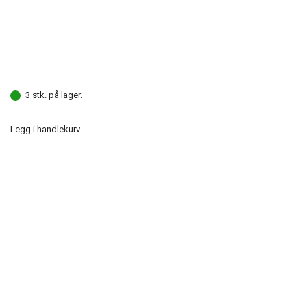
3 stk. på lager.
Legg i handlekurv