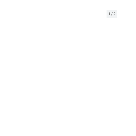
1
/
2