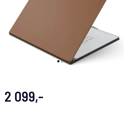
2 099,-