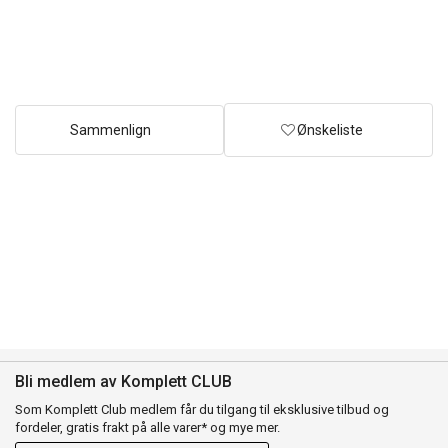
Sammenlign
Ønskeliste
Bli medlem av Komplett CLUB
Som Komplett Club medlem får du tilgang til eksklusive tilbud og
fordeler, gratis frakt på alle varer* og mye mer.